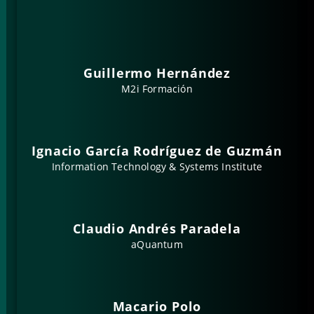
Guillermo Hernández
M2i Formación
Ignacio García Rodríguez de Guzmán
Information Technology & Systems Institute
Claudio Andrés Paradela
aQuantum
Macario Polo