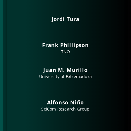
Jordi Tura
Frank Phillipson
TNO
Juan M. Murillo
University of Extremadura
Alfonso Niño
SciCom Research Group