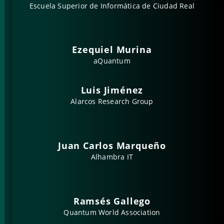
Escuela Superior de Informática de Ciudad Real
Ezequiel Murina
aQuantum
Luis Jiménez
Alarcos Research Group
Juan Carlos Marqueño
Alhambra IT
Ramsés Gallego
Quantum World Association