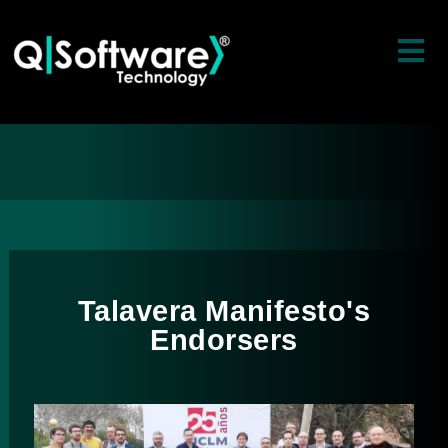
Talavera
Manifesto's
Endorsers