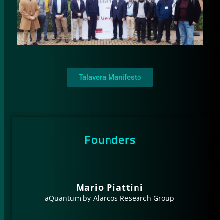
Talavera Manifesto
Founders
Mario Piattini
aQuantum by Alarcos Research Group