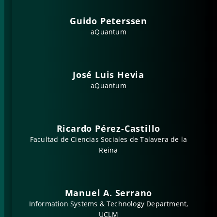
Guido Peterssen
aQuantum
José Luis Hevia
aQuantum
Ricardo Pérez-Castillo
Facultad de Ciencias Sociales de Talavera de la
Reina
Manuel A. Serrano
Information Systems & Technology Department,
UCLM